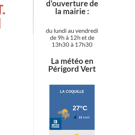
d’ouverture de
la mairie :
du lundi au vendredi
de 9h à 12h et de
13h30 à 17h30
La météo en
Périgord Vert