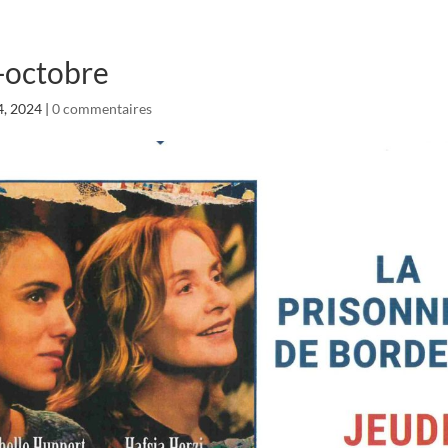
-octobre
4, 2024
|
0 commentaires