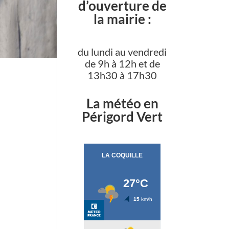
d’ouverture de
la mairie :
du lundi au vendredi
de 9h à 12h et de
13h30 à 17h30
La météo en
Périgord Vert