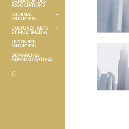
LA MAISON DES
ASSOCIATIONS
JOURNAL
MUNICIPAL
CULTURES, ARTS
ET MULTIMÉDIA
LE CONSEIL
MUNICIPAL
DÉMARCHES
ADMINISTRATIVES