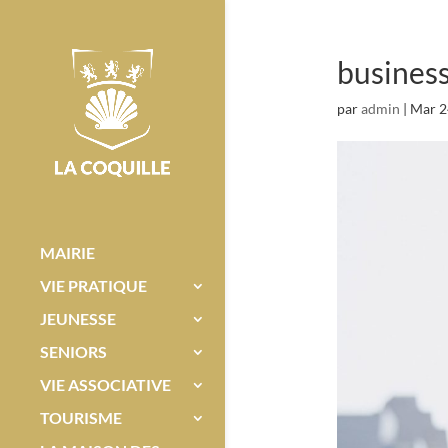
busines
par
admin
|
Mar 2
MAIRIE
VIE PRATIQUE
JEUNESSE
SENIORS
VIE ASSOCIATIVE
TOURISME