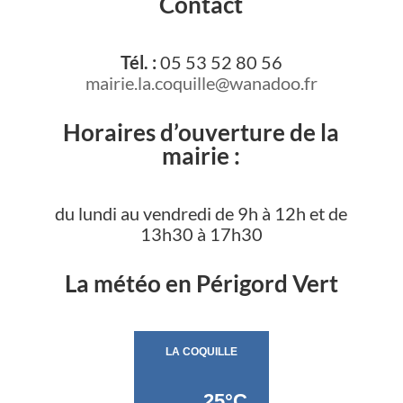
Contact
Tél. :
05 53 52 80 56
mairie.la.coquille@wanadoo.fr
Horaires d’ouverture de la
mairie :
du lundi au vendredi de 9h à 12h et de
13h30 à 17h30
La météo en Périgord Vert