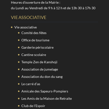
Heures d’ouverture de la Mairie :
du Lundi au Vendredi de 9 h à 12 h et de 13h 30 à 17h 30
VIE ASSOCIATIVE
Vie associative
Comité des fêtes
Office de tourisme
Garderie périscolaire
Cantine scolaire
Temple Zen de Kanshoji
Association de jumelage
Association du don du sang
Le carré d’as
Amicale des Sapeurs-Pompiers
Les Amis de la Maison de Retraite
Club de l’Espoir