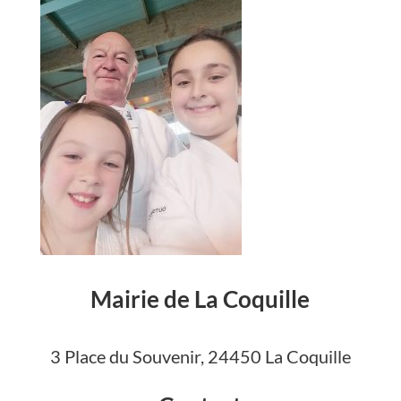
Mairie de La Coquille
3 Place du Souvenir, 24450 La Coquille