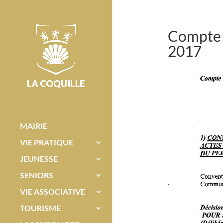
Compte 
2017
MAIRIE
VIE PRATIQUE
JEUNESSE
SENIORS
VIE ASSOCIATIVE
TOURISME