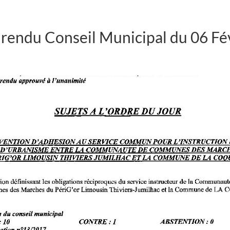
rendu Conseil Municipal du 06 Fé