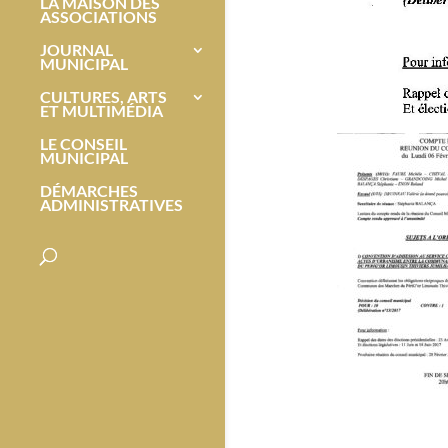
LA MAISON DES
ASSOCIATIONS
JOURNAL
MUNICIPAL
CULTURES, ARTS
ET MULTIMÉDIA
LE CONSEIL
MUNICIPAL
DÉMARCHES
ADMINISTRATIVES