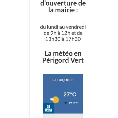
d’ouverture de
la mairie :
du lundi au vendredi
de 9h à 12h et de
13h30 à 17h30
La météo en
Périgord Vert