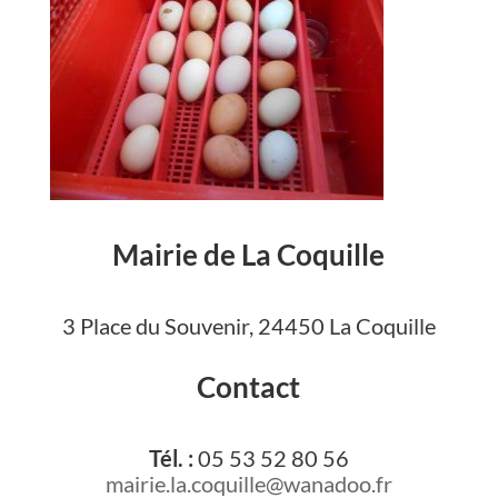
Mairie de La Coquille
3 Place du Souvenir, 24450 La Coquille
Contact
Tél. :
05 53 52 80 56
mairie.la.coquille@wanadoo.fr