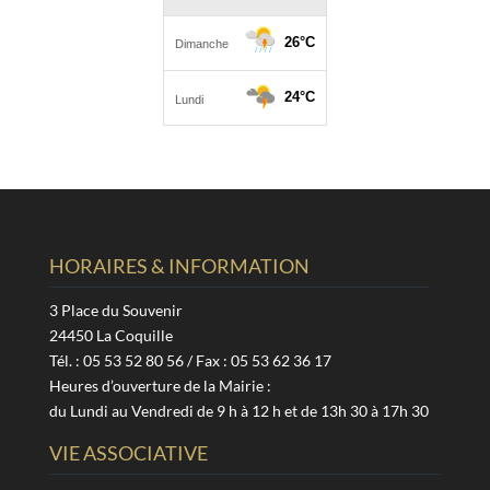
HORAIRES & INFORMATION
3 Place du Souvenir
24450 La Coquille
Tél. : 05 53 52 80 56 / Fax : 05 53 62 36 17
Heures d’ouverture de la Mairie :
du Lundi au Vendredi de 9 h à 12 h et de 13h 30 à 17h 30
VIE ASSOCIATIVE