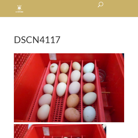
DSCN4117