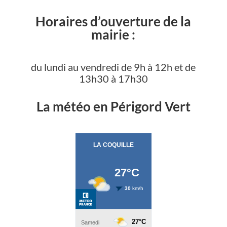
Horaires d’ouverture de la
mairie :
du lundi au vendredi de 9h à 12h et de
13h30 à 17h30
La météo en Périgord Vert