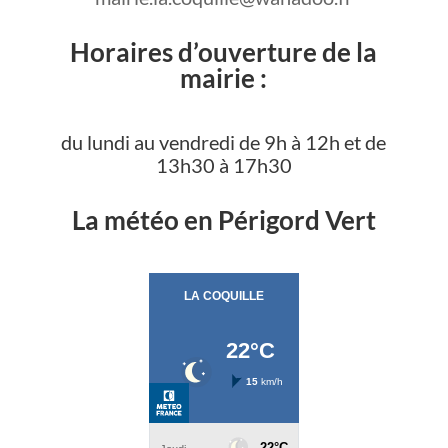
Horaires d’ouverture de la
mairie :
du lundi au vendredi de 9h à 12h et de
13h30 à 17h30
La météo en Périgord Vert