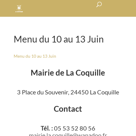
Menu du 10 au 13 Juin
Menu du 10 au 13 Juin
Mairie de La Coquille
3 Place du Souvenir, 24450 La Coquille
Contact
Tél. :
05 53 52 80 56
mairie.la.coquille@wanadoo.fr