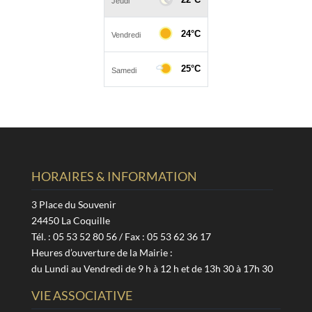
HORAIRES & INFORMATION
3 Place du Souvenir
24450 La Coquille
Tél. : 05 53 52 80 56 / Fax : 05 53 62 36 17
Heures d’ouverture de la Mairie :
du Lundi au Vendredi de 9 h à 12 h et de 13h 30 à 17h 30
VIE ASSOCIATIVE