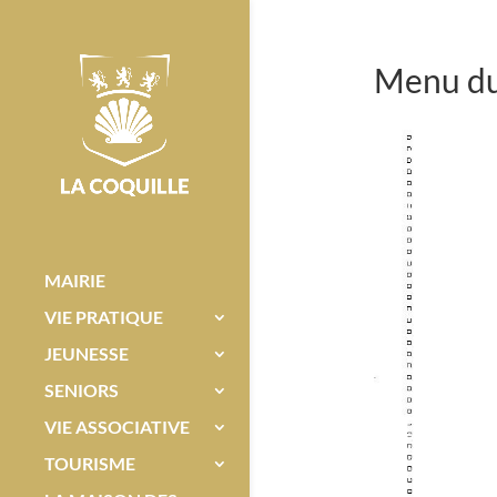
Menu du 
MAIRIE
VIE PRATIQUE
JEUNESSE
SENIORS
VIE ASSOCIATIVE
TOURISME