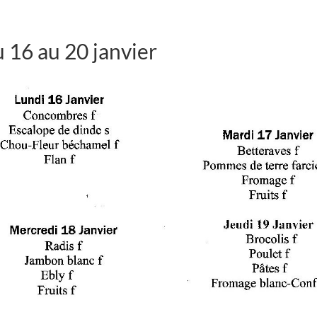
16 au 20 janvier