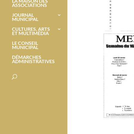
LA MAISON DES
ASSOCIATIONS
JOURNAL
MUNICIPAL
CULTURES, ARTS
ET MULTIMÉDIA
LE CONSEIL
MUNICIPAL
DÉMARCHES
ADMINISTRATIVES