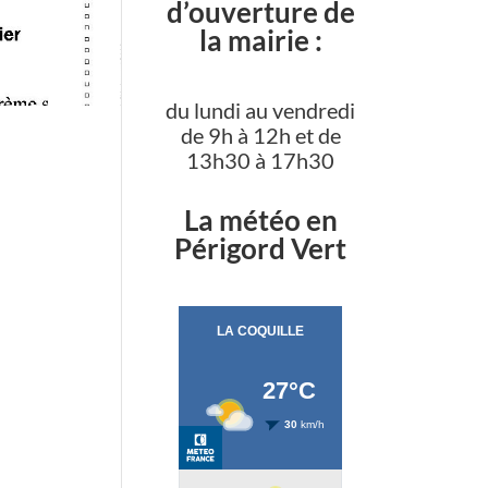
d’ouverture de
la mairie :
du lundi au vendredi
de 9h à 12h et de
13h30 à 17h30
La météo en
Périgord Vert