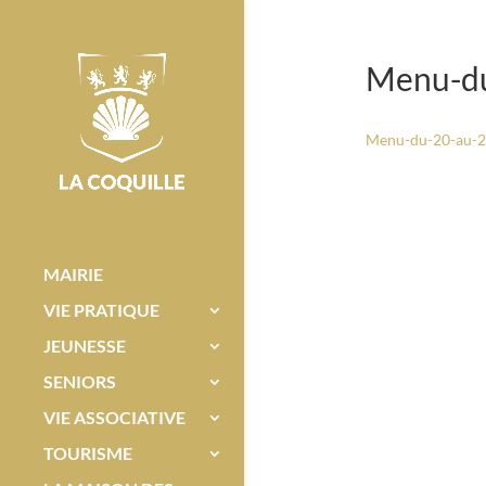
Menu-du
Menu-du-20-au-2
MAIRIE
VIE PRATIQUE
JEUNESSE
SENIORS
VIE ASSOCIATIVE
TOURISME