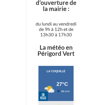
d’ouverture de
la mairie :
du lundi au vendredi
de 9h à 12h et de
13h30 à 17h30
La météo en
Périgord Vert