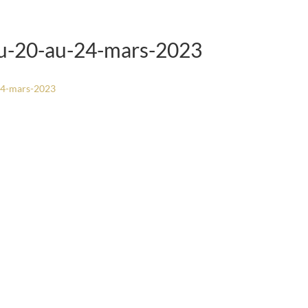
-20-au-24-mars-2023
4-mars-2023