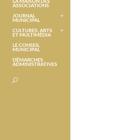
LA MAISON DES
ASSOCIATIONS
JOURNAL
MUNICIPAL
CULTURES, ARTS
ET MULTIMÉDIA
LE CONSEIL
MUNICIPAL
DÉMARCHES
ADMINISTRATIVES