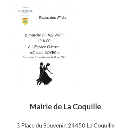
Mairie de La Coquille
3 Place du Souvenir, 24450 La Coquille