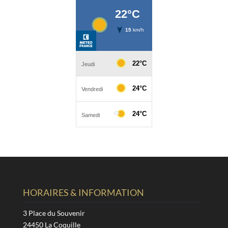
HORAIRES & INFORMATION
3 Place du Souvenir
24450 La Coquille