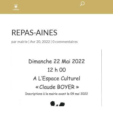
REPAS-AINES
par
mairie
|
Avr 20, 2022
|
0 commentaires