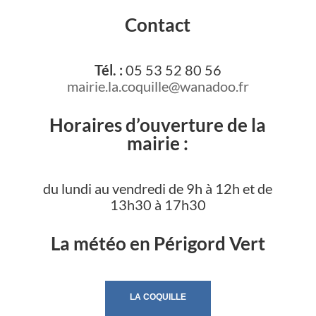
Contact
Tél. :
05 53 52 80 56
mairie.la.coquille@wanadoo.fr
Horaires d’ouverture de la
mairie :
du lundi au vendredi de 9h à 12h et de
13h30 à 17h30
La météo en Périgord Vert