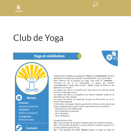
Club de Yoga