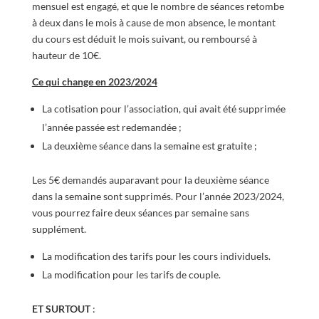
mensuel est engagé, et que le nombre de séances retombe
à deux dans le mois à cause de mon absence, le montant
du cours est déduit le mois suivant, ou remboursé à
hauteur de 10€.
Ce qui change en 2023/2024
La cotisation pour l’association, qui avait été supprimée
l’année passée est redemandée ;
La deuxième séance dans la semaine est gratuite ;
Les 5€ demandés auparavant pour la deuxième séance
dans la semaine sont supprimés. Pour l’année 2023/2024,
vous pourrez faire deux séances par semaine sans
supplément.
La modification des tarifs pour les cours individuels.
La modification pour les tarifs de couple.
ET SURTOUT
: