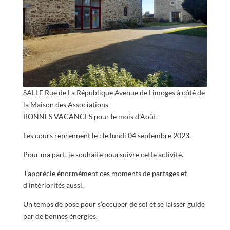
SALLE Rue de La République Avenue de Limoges à côté de
la Maison des Associations
BONNES VACANCES pour le mois d’Août.
Les cours reprennent le : le lundi 04 septembre 2023.
Pour ma part, je souhaite poursuivre cette activité.
J’apprécie énormément ces moments de partages et
d’intériorités aussi.
Un temps de pose pour s’occuper de soi et se laisser guide
par de bonnes énergies.