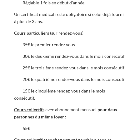
Réglable 1 fois en début d’année.
Un certificat médical reste obligatoire si celui déjà fourni
à plus de 3 ans.
Cours particuliers
(sur rendez-vous) :
35€ le premier rendez vous
30€ le deuxième rendez-vous dans le mois consécutif
25€ le troisième rendez-vous dans le mois consécutif
20€ le quatrième rendez-vous dans le mois consécutif
15€ le cinquième rendez-vous dans le mois
consécutif.
Cours collectifs
avec abonnement mensuel
pour deux
personnes du même foyer :
65€
Cours collectif
sans abonnement payable à chaque