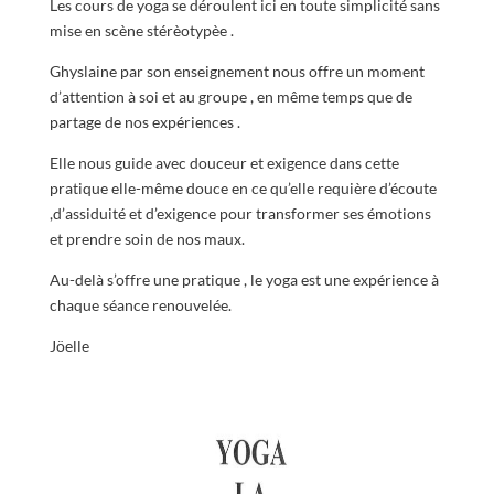
Les cours de yoga se déroulent ici en toute simplicité sans
mise en scène stérèotypèe .
Ghyslaine par son enseignement nous offre un moment
d’attention à soi et au groupe , en même temps que de
partage de nos expériences .
Elle nous guide avec douceur et exigence dans cette
pratique elle-même douce en ce qu’elle requière d’écoute
,d’assiduité et d’exigence pour transformer ses émotions
et prendre soin de nos maux.
Au-delà s’offre une pratique , le yoga est une expérience à
chaque séance renouvelée.
Jöelle