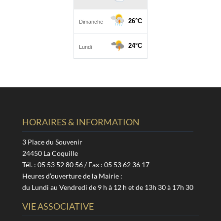
HORAIRES & INFORMATION
3 Place du Souvenir
24450 La Coquille
Tél. : 05 53 52 80 56 / Fax : 05 53 62 36 17
Heures d’ouverture de la Mairie :
du Lundi au Vendredi de 9 h à 12 h et de 13h 30 à 17h 30
VIE ASSOCIATIVE