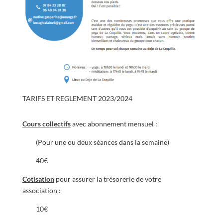
TARIFS ET REGLEMENT 2023/2024
Cours collectifs
avec abonnement mensuel :
(Pour une ou deux séances dans la semaine)
40€
Cotisation
pour assurer la trésorerie de votre
association :
10€