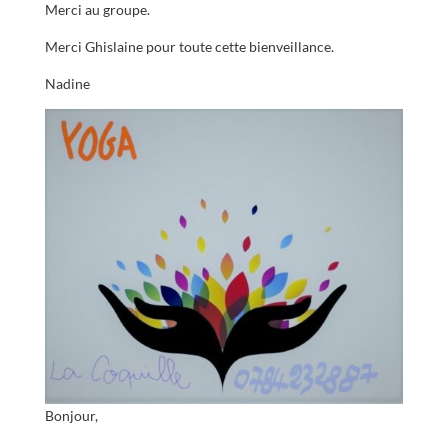
Merci au groupe.
Merci Ghislaine pour toute cette bienveillance.
Nadine
Bonjour,