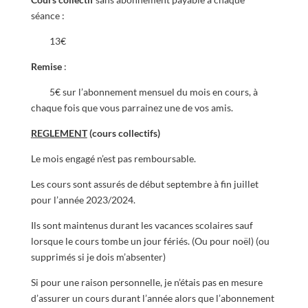
séance :
13€
Remise
:
5€ sur l’abonnement mensuel du mois en cours, à
chaque fois que vous parrainez une de vos amis.
REGLEMENT
(cours collectifs)
Le mois engagé n’est pas remboursable.
Les cours sont assurés de début septembre à fin juillet
pour l’année 2023/2024.
Ils sont maintenus durant les vacances scolaires sauf
lorsque le cours tombe un jour fériés. (Ou pour noël) (ou
supprimés si je dois m’absenter)
Si pour une raison personnelle, je n’étais pas en mesure
d’assurer un cours durant l’année alors que l’abonnement