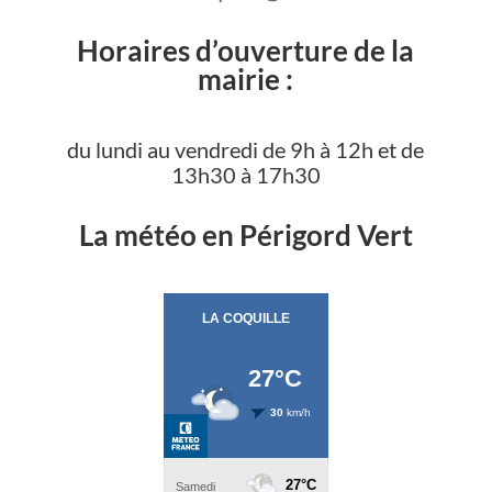
Horaires d’ouverture de la
mairie :
du lundi au vendredi de 9h à 12h et de
13h30 à 17h30
La météo en Périgord Vert