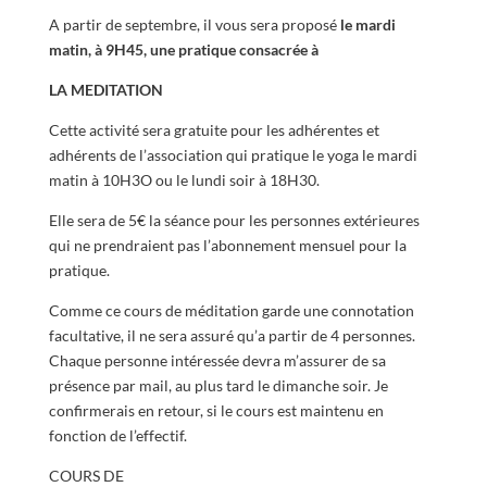
A partir de septembre, il vous sera proposé
le mardi
matin, à 9H45, une pratique consacrée à
LA MEDITATION
Cette activité sera gratuite pour les adhérentes et
adhérents de l’association qui pratique le yoga le mardi
matin à 10H3O ou le lundi soir à 18H30.
Elle sera de 5€ la séance pour les personnes extérieures
qui ne prendraient pas l’abonnement mensuel pour la
pratique.
Comme ce cours de méditation garde une connotation
facultative, il ne sera assuré qu’a partir de 4 personnes.
Chaque personne intéressée devra m’assurer de sa
présence par mail, au plus tard le dimanche soir. Je
confirmerais en retour, si le cours est maintenu en
fonction de l’effectif.
COURS DE