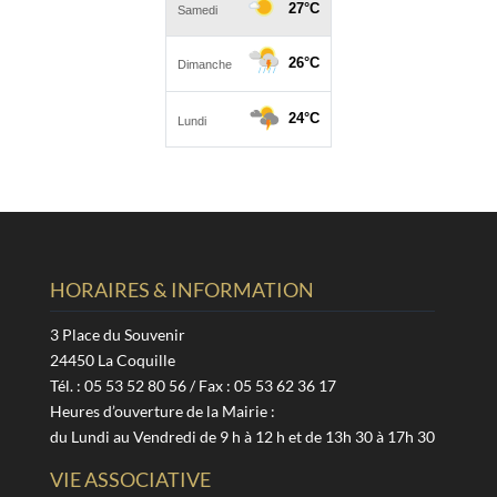
HORAIRES & INFORMATION
3 Place du Souvenir
24450 La Coquille
Tél. : 05 53 52 80 56 / Fax : 05 53 62 36 17
Heures d’ouverture de la Mairie :
du Lundi au Vendredi de 9 h à 12 h et de 13h 30 à 17h 30
VIE ASSOCIATIVE