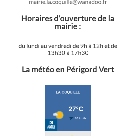
mairie.la.coquille@wanadoo.fr
Horaires d’ouverture de la
mairie :
du lundi au vendredi de 9h à 12h et de
13h30 à 17h30
La météo en Périgord Vert