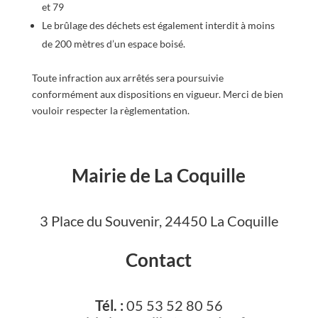
et 79
Le brûlage des déchets est également interdit à moins
de 200 mètres d’un espace boisé.
Toute infraction aux arrêtés sera poursuivie
conformément aux dispositions en vigueur. Merci de bien
vouloir respecter la règlementation.
Mairie de La Coquille
3 Place du Souvenir, 24450 La Coquille
Contact
Tél. :
05 53 52 80 56