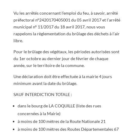
Vu les arrêtés concernant l’emploi du feu, à savoir, arrêté
préfectoral n°2420170405001 du 05 avril 2017 et l’arrêté
municipal n° 11/2017 du 18 avril 2017, nous vous
rappelons la règlementation du brûlage des déchets à l’air
libre.
Pour le brûlage des végétaux, les périodes autorisées sont
du 1er octobre au dernier jour de février de chaque
année, sur le territoire de la commune.
Une déclaration doit être effectuée à la mairie 4 jours
minimum avant la date du brûlage.
SAUF INTERDICTION TOTALE :
dans le bourg de LA COQUILLE (liste des rues
concernées à la Mairie)
à moins de 100 mètres de la Route Nationale 21
à moins de 100 mètres des Routes Départementales 67