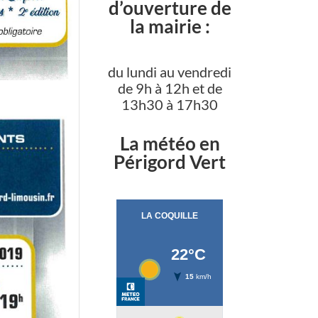
d’ouverture de
la mairie :
du lundi au vendredi
de 9h à 12h et de
13h30 à 17h30
La météo en
Périgord Vert